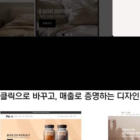
클릭으로 바꾸고, 매출로 증명하는 디자인