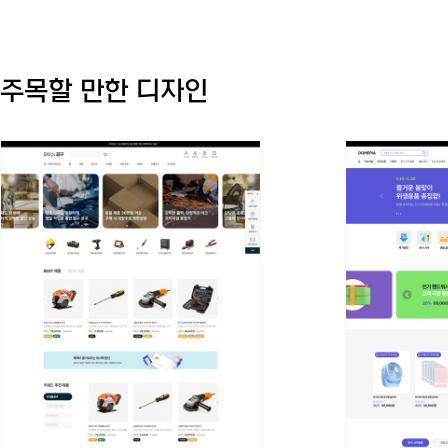
주목할 만한 디자인