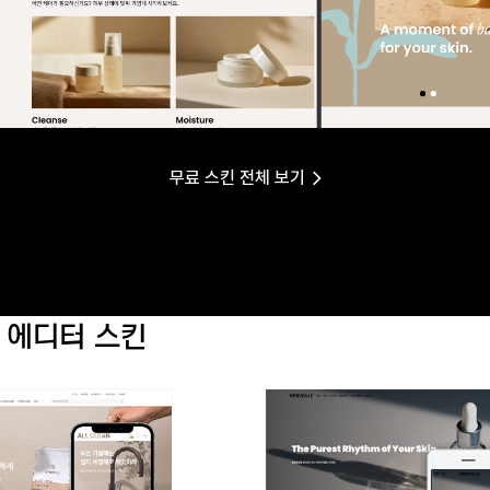
무료 스킨 전체 보기
 에디터 스킨