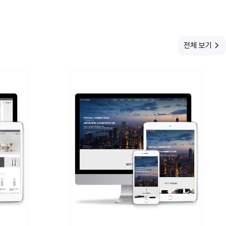
전체 보기