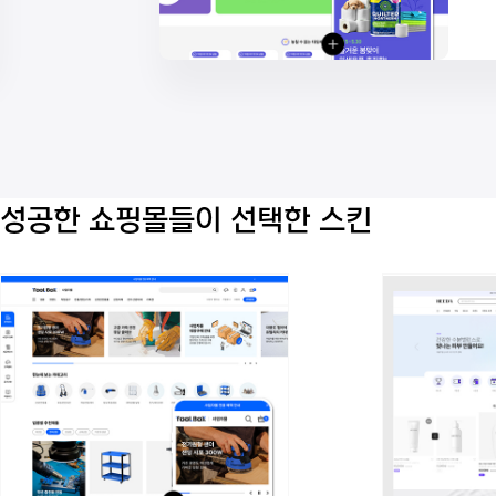
성공한 쇼핑몰들이 선택한 스킨